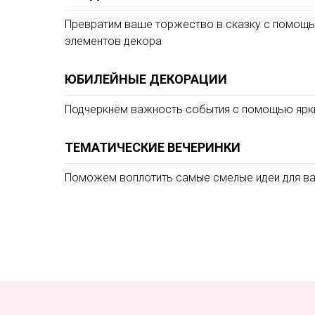
Превратим ваше торжество в сказку с помощь
элементов декора
ЮБИЛЕЙНЫЕ ДЕКОРАЦИИ
Подчеркнём важность события с помощью ярки
ТЕМАТИЧЕСКИЕ ВЕЧЕРИНКИ
Поможем воплотить самые смелые идеи для в