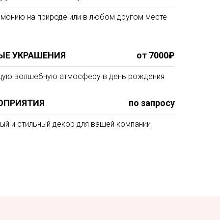
монию на природе или в любом другом месте
ЫЕ УКРАШЕНИЯ
от 7000₽
ую волшебную атмосферу в день рождения
ОПРИЯТИЯ
по запросу
й и стильный декор для вашей компании