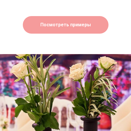
Посмотреть примеры