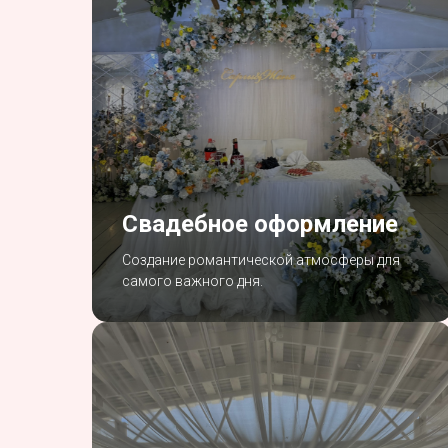
Свадебное оформление
Создание романтической атмосферы для
самого важного дня.