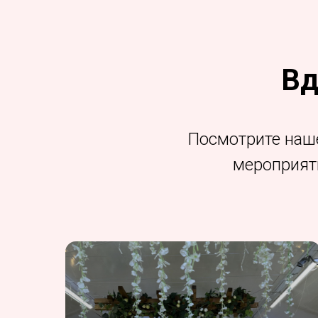
Вд
Посмотрите наш
мероприят