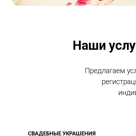
Наши услу
Предлагаем ус
регистрац
инди
СВАДЕБНЫЕ УКРАШЕНИЯ