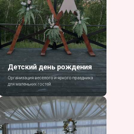
Детский день рождения
Организация весёлого и яркого праздника
для маленьких гостей.