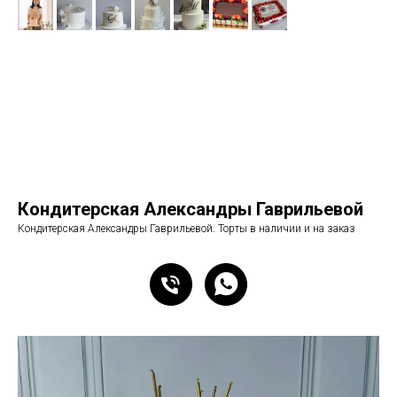
Кондитерская Александры Гаврильевой
Кондитерская Александры Гаврильевой. Торты в наличии и на заказ