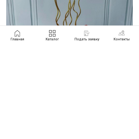
Главная
Каталог
Подать заявку
Контакты