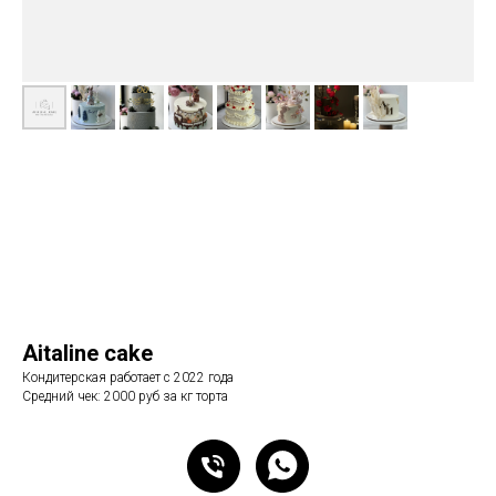
Aitaline cake
Кондитерская работает с 2022 года
Средний чек: 2000 руб за кг торта