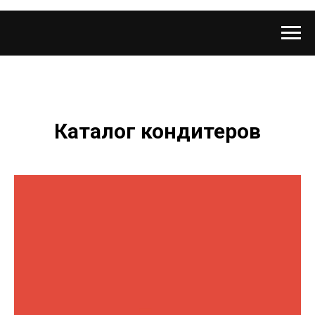
Каталог кондитеров