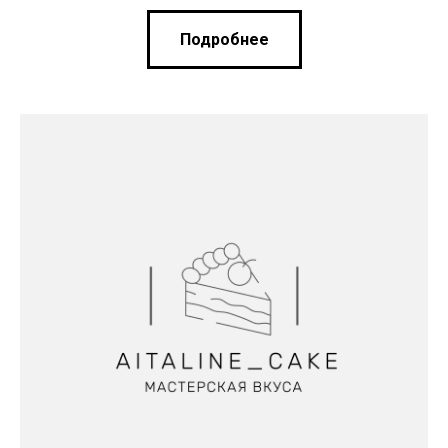
Подробнее