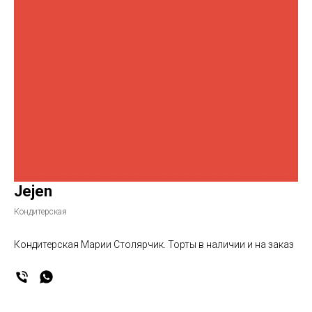
Jejen
Кондитерская
Кондитерская Марии Столярчик. Торты в наличии и на заказ